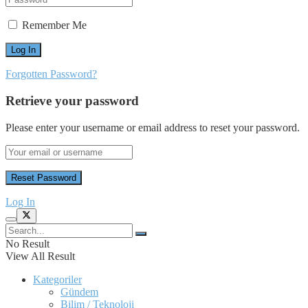
Remember Me
Forgotten Password?
Retrieve your password
Please enter your username or email address to reset your password.
Log In
No Result
View All Result
Kategoriler
Gündem
Bilim / Teknoloji