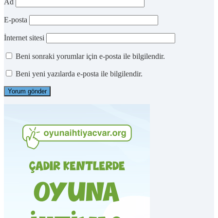
Ad
E-posta
İnternet sitesi
Beni sonraki yorumlar için e-posta ile bilgilendir.
Beni yeni yazılarda e-posta ile bilgilendir.