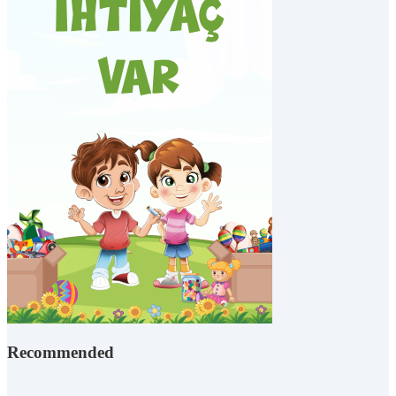
Recommended