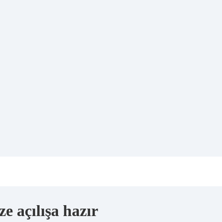
e açılışa hazır