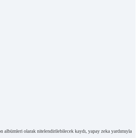
n albümleri olarak nitelendirilebilecek kaydı, yapay zeka yardımıyla