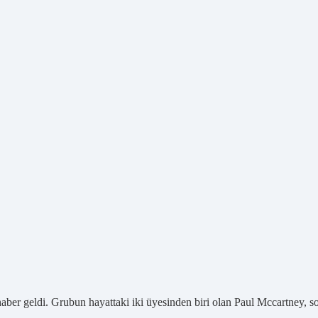
ber geldi. Grubun hayattaki iki üyesinden biri olan Paul Mccartney, so