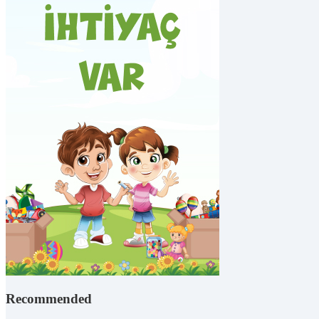
Recommended