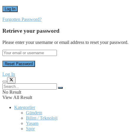
Forgotten Password?
Retrieve your password
Please enter your username or email address to reset your password.
Log In
No Result
View All Result
Kategoriler
Gündem
Bilim / Teknoloji
Yaşam
Spor