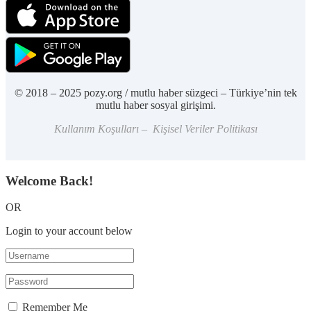
© 2018 – 2025 pozy.org / mutlu haber süzgeci – Türkiye’nin tek
mutlu haber sosyal girişimi.
Kullanım Koşulları – Kişisel Veriler Politikası
Welcome Back!
OR
Login to your account below
Remember Me