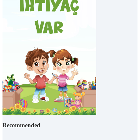
Recommended