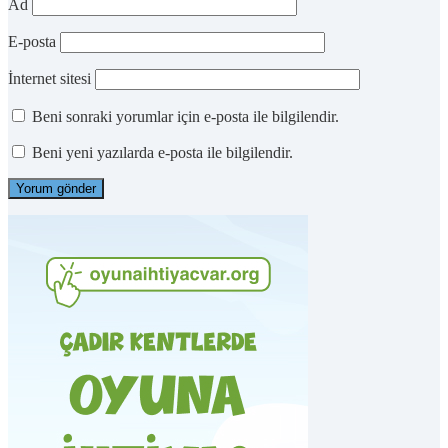
Ad
E-posta
İnternet sitesi
Beni sonraki yorumlar için e-posta ile bilgilendir.
Beni yeni yazılarda e-posta ile bilgilendir.