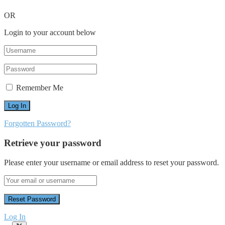
OR
Login to your account below
Remember Me
Forgotten Password?
Retrieve your password
Please enter your username or email address to reset your password.
Log In