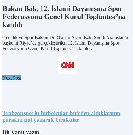
Bakan Bak, 12. İslami Dayanışma Spor
Federasyonu Genel Kurul Toplantısı’na
katıldı
Gençlik ve Spor Bakanı Dr. Osman Aşkın Bak, Suudi Arabistan’ın
başkenti Riyad’da gerçekleştirilen 12. İslami Dayanışma Spor
Federasyonu Genel Kurul Toplantısı’na katıldı.
Next Post
Trabzonsporlu futbolcular büfeden aldıklarının
parasını not yazarak bıraktılar
Bir yanıt yazın