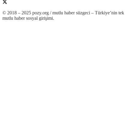
© 2018 – 2025 pozy.org / mutlu haber süzgeci – Türkiye’nin tek
mutlu haber sosyal girişimi.