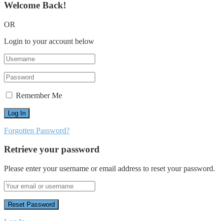
Welcome Back!
OR
Login to your account below
Remember Me
Forgotten Password?
Retrieve your password
Please enter your username or email address to reset your password.