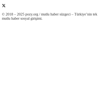
© 2018 – 2025 pozy.org / mutlu haber süzgeci – Türkiye’nin tek
mutlu haber sosyal girişimi.