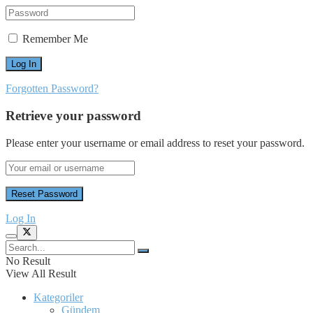
Remember Me
Forgotten Password?
Retrieve your password
Please enter your username or email address to reset your password.
Log In
No Result
View All Result
Kategoriler
Gündem