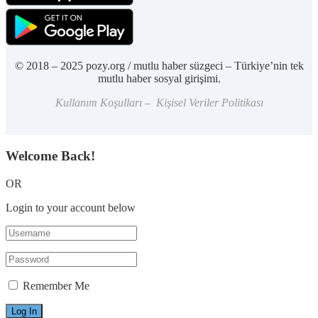
© 2018 – 2025 pozy.org / mutlu haber süzgeci – Türkiye’nin tek
mutlu haber sosyal girişimi.
Kullanım Koşulları – Kişisel Veriler Politikası
Welcome Back!
OR
Login to your account below
Remember Me