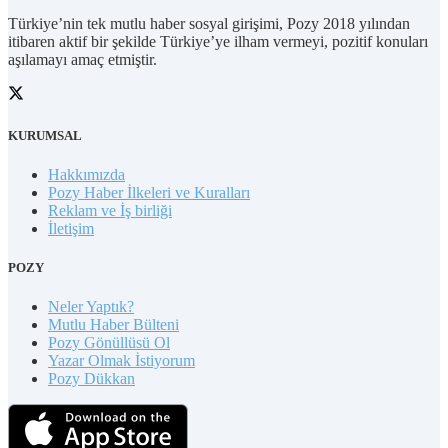
Türkiye’nin tek mutlu haber sosyal girişimi, Pozy 2018 yılından
itibaren aktif bir şekilde Türkiye’ye ilham vermeyi, pozitif konuları
aşılamayı amaç etmiştir.
KURUMSAL
Hakkımızda
Pozy Haber İlkeleri ve Kuralları
Reklam ve İş birliği
İletişim
POZY
Neler Yaptık?
Mutlu Haber Bülteni
Pozy Gönüllüsü Ol
Yazar Olmak İstiyorum
Pozy Dükkan