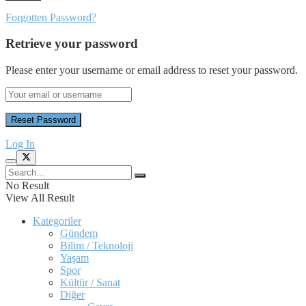
Forgotten Password?
Retrieve your password
Please enter your username or email address to reset your password.
Log In
No Result
View All Result
Kategoriler
Gündem
Bilim / Teknoloji
Yaşam
Spor
Kültür / Sanat
Diğer