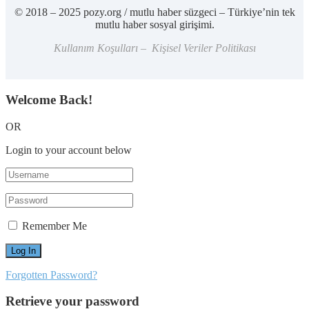
© 2018 – 2025 pozy.org / mutlu haber süzgeci – Türkiye’nin tek
mutlu haber sosyal girişimi.
Kullanım Koşulları – Kişisel Veriler Politikası
Welcome Back!
OR
Login to your account below
Remember Me
Forgotten Password?
Retrieve your password