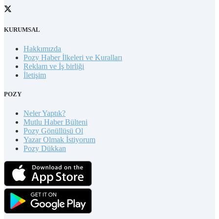
KURUMSAL
Hakkımızda
Pozy Haber İlkeleri ve Kuralları
Reklam ve İş birliği
İletişim
POZY
Neler Yaptık?
Mutlu Haber Bülteni
Pozy Gönüllüsü Ol
Yazar Olmak İstiyorum
Pozy Dükkan