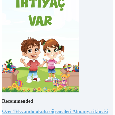
Recommended
Özer Tekvando okulu öğrencileri Almanya ikincisi