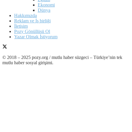
Ekonomi
Dünya
Hakkımızda
Reklam ve İş birliği
İletişim
Pozy Gönüllüsü Ol
Yazar Olmak İstiyorum
© 2018 – 2025 pozy.org / mutlu haber süzgeci – Türkiye’nin tek
mutlu haber sosyal girişimi.