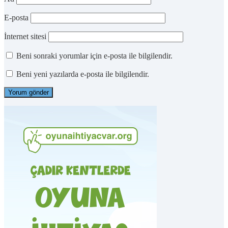
E-posta
İnternet sitesi
Beni sonraki yorumlar için e-posta ile bilgilendir.
Beni yeni yazılarda e-posta ile bilgilendir.