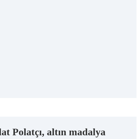
at Polatçı, altın madalya