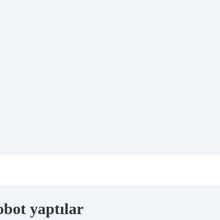
bot yaptılar