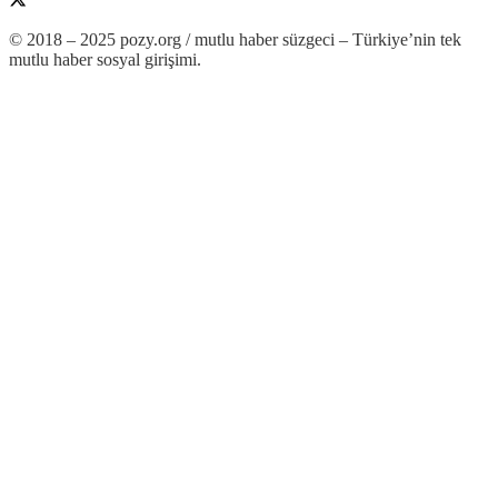
© 2018 – 2025 pozy.org / mutlu haber süzgeci – Türkiye’nin tek
mutlu haber sosyal girişimi.