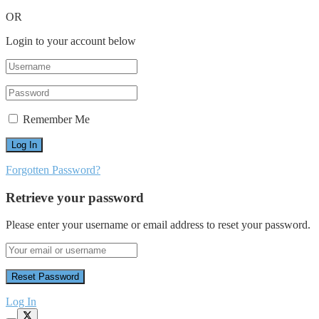
OR
Login to your account below
Remember Me
Forgotten Password?
Retrieve your password
Please enter your username or email address to reset your password.
Log In