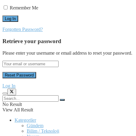
Remember Me
Forgotten Password?
Retrieve your password
Please enter your username or email address to reset your password.
Log In
No Result
View All Result
Kategoriler
Gündem
Bilim / Teknoloji