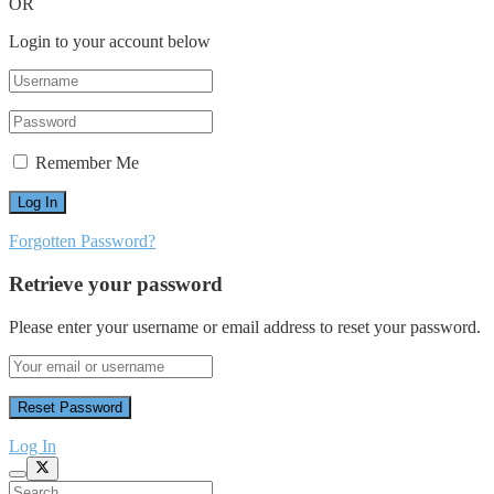
OR
Login to your account below
Remember Me
Forgotten Password?
Retrieve your password
Please enter your username or email address to reset your password.
Log In