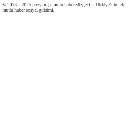
© 2018 – 2025 pozy.org / mutlu haber süzgeci – Türkiye’nin tek
mutlu haber sosyal girişimi.