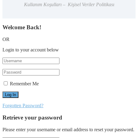
Kullanım Koşulları – Kişisel Veriler Politikası
Welcome Back!
OR
Login to your account below
Remember Me
Forgotten Password?
Retrieve your password
Please enter your username or email address to reset your password.