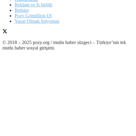
Reklam ve İş birliği
İletişim
Pozy Gönüllüsü Ol
Yazar Olmak İstiyorum
© 2018 – 2025 pozy.org / mutlu haber süzgeci – Türkiye’nin tek
mutlu haber sosyal girişimi.