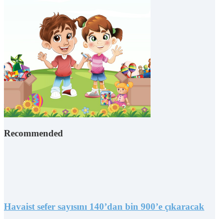
Recommended
Havaist sefer sayısını 140’dan bin 900’e çıkaracak