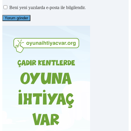
Beni yeni yazılarda e-posta ile bilgilendir.