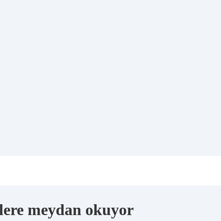
rlere meydan okuyor