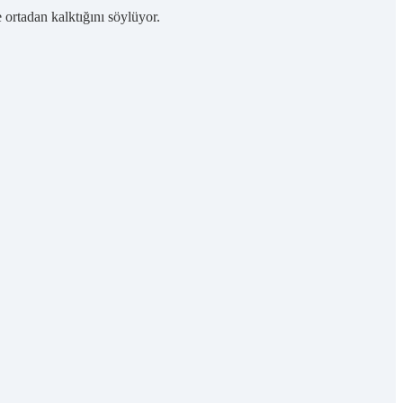
ortadan kalktığını söylüyor.