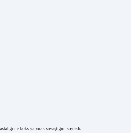
talığı ile boks yaparak savaştığını söyledi.