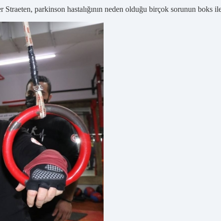
traeten, parkinson hastalığının neden olduğu birçok sorunun boks ile 