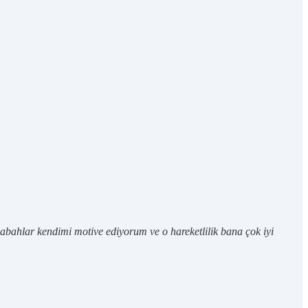
bahlar kendimi motive ediyorum ve o hareketlilik bana çok iyi