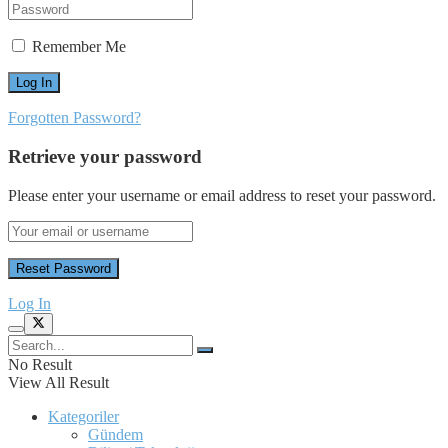
Remember Me
Forgotten Password?
Retrieve your password
Please enter your username or email address to reset your password.
Log In
No Result
View All Result
Kategoriler
Gündem