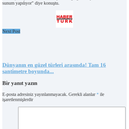
sunum yapılıyor" diye konuştu.
Next Post
Dünyanın en güzel türleri arasında! Tam 16
santimetre boyunda...
Bir yanıt yazın
E-posta adresiniz yayınlanmayacak.
Gerekli alanlar
*
ile
işaretlenmişlerdir