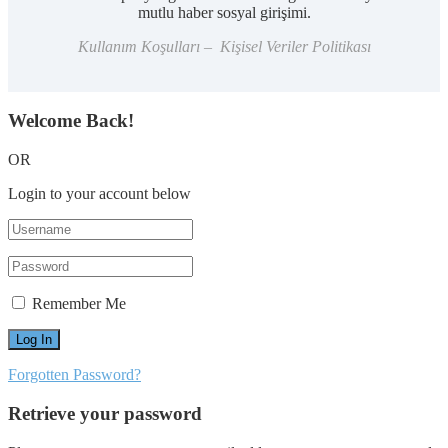
mutlu haber sosyal girişimi.
Kullanım Koşulları – Kişisel Veriler Politikası
Welcome Back!
OR
Login to your account below
Remember Me
Forgotten Password?
Retrieve your password