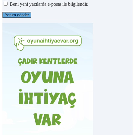
Beni yeni yazılarda e-posta ile bilgilendir.