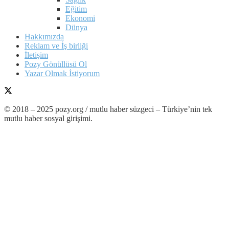
Eğitim
Ekonomi
Dünya
Hakkımızda
Reklam ve İş birliği
İletişim
Pozy Gönüllüsü Ol
Yazar Olmak İstiyorum
© 2018 – 2025 pozy.org / mutlu haber süzgeci – Türkiye’nin tek
mutlu haber sosyal girişimi.