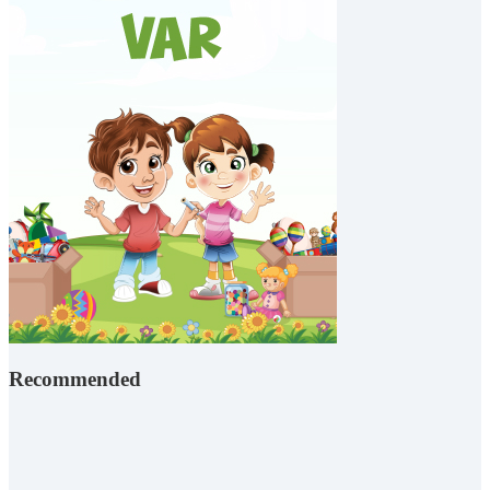
Recommended