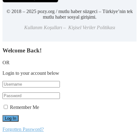
© 2018 – 2025 pozy.org / mutlu haber süzgeci – Türkiye’nin tek
mutlu haber sosyal girişimi.
Kullanım Koşulları – Kişisel Veriler Politikası
Welcome Back!
OR
Login to your account below
Remember Me
Forgotten Password?