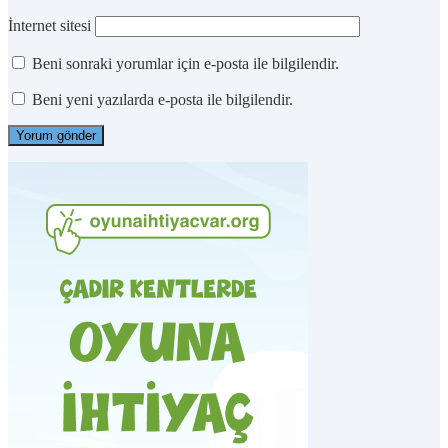
İnternet sitesi
Beni sonraki yorumlar için e-posta ile bilgilendir.
Beni yeni yazılarda e-posta ile bilgilendir.