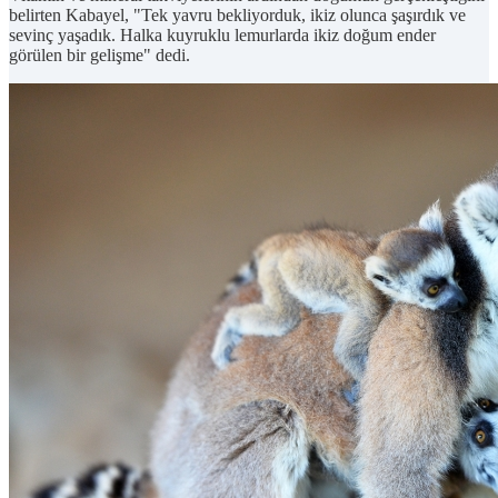
belirten Kabayel, "Tek yavru bekliyorduk, ikiz olunca şaşırdık ve
sevinç yaşadık. Halka kuyruklu lemurlarda ikiz doğum ender
görülen bir gelişme" dedi.