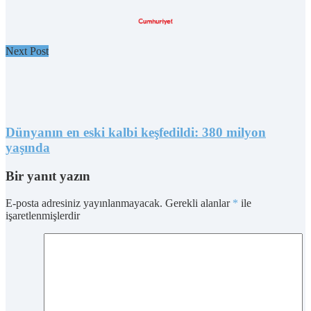
Next Post
Dünyanın en eski kalbi keşfedildi: 380 milyon
yaşında
Bir yanıt yazın
E-posta adresiniz yayınlanmayacak.
Gerekli alanlar
*
ile
işaretlenmişlerdir