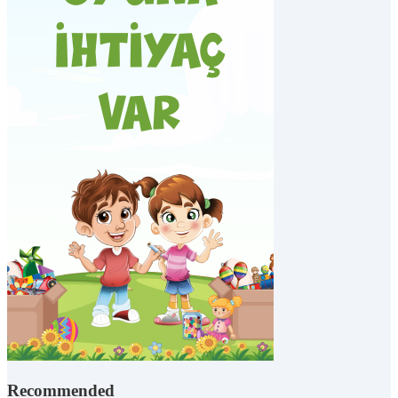
Recommended