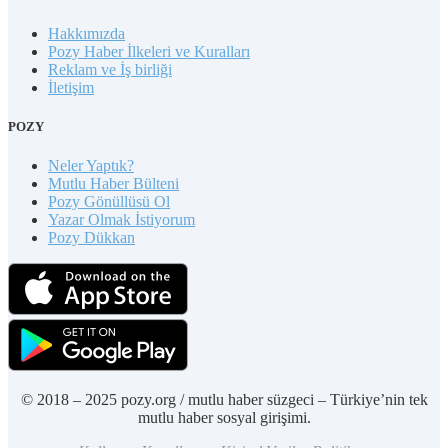
Hakkımızda
Pozy Haber İlkeleri ve Kuralları
Reklam ve İş birliği
İletişim
POZY
Neler Yaptık?
Mutlu Haber Bülteni
Pozy Gönüllüsü Ol
Yazar Olmak İstiyorum
Pozy Dükkan
© 2018 – 2025 pozy.org / mutlu haber süzgeci – Türkiye’nin tek
mutlu haber sosyal girişimi.