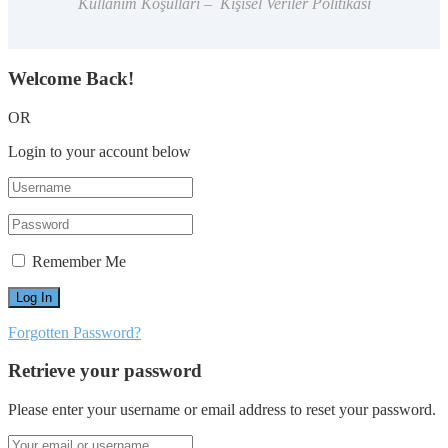
Kullanım Koşulları – Kişisel Veriler Politikası
Welcome Back!
OR
Login to your account below
Remember Me
Forgotten Password?
Retrieve your password
Please enter your username or email address to reset your password.