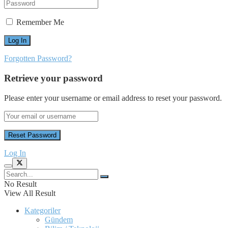
Remember Me
Forgotten Password?
Retrieve your password
Please enter your username or email address to reset your password.
Log In
No Result
View All Result
Kategoriler
Gündem