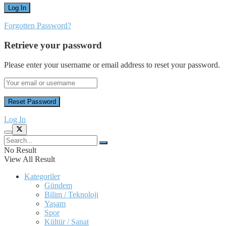
Forgotten Password?
Retrieve your password
Please enter your username or email address to reset your password.
Log In
No Result
View All Result
Kategoriler
Gündem
Bilim / Teknoloji
Yaşam
Spor
Kültür / Sanat