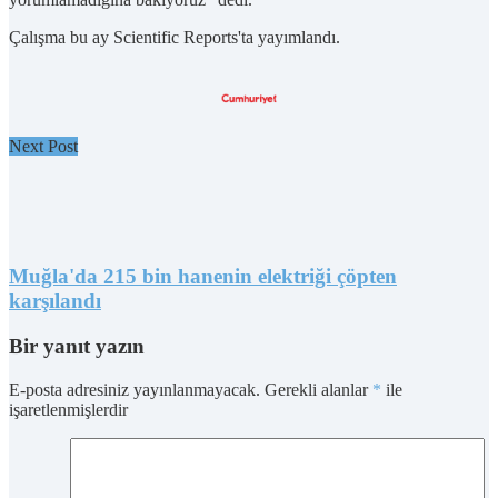
Çalışma bu ay Scientific Reports'ta yayımlandı.
Next Post
Muğla'da 215 bin hanenin elektriği çöpten
karşılandı
Bir yanıt yazın
E-posta adresiniz yayınlanmayacak.
Gerekli alanlar
*
ile
işaretlenmişlerdir