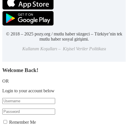
© 2018 – 2025 pozy.org / mutlu haber süzgeci – Türkiye’nin tek
mutlu haber sosyal girişimi.
Kullanım Koşulları – Kişisel Veriler Politikası
Welcome Back!
OR
Login to your account below
Remember Me