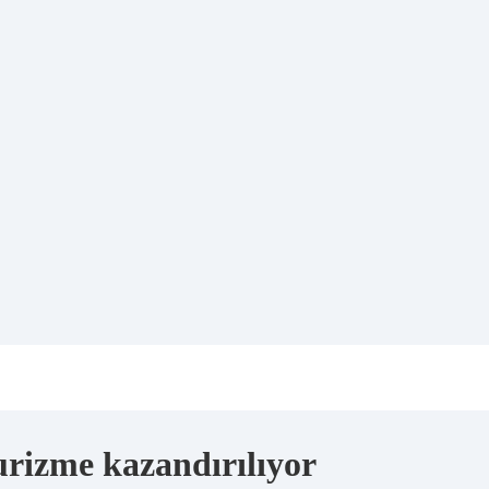
rizme kazandırılıyor