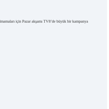
 kalmamaları için Pazar akşamı TV8’de büyük bir kampanya