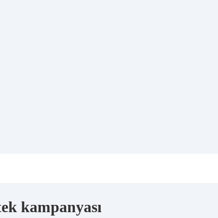
stek kampanyası