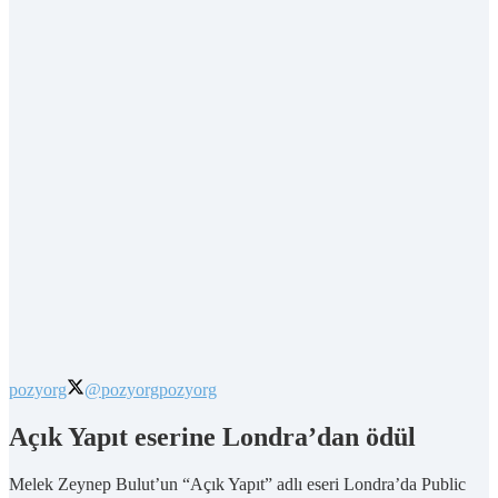
pozyorg
@pozyorg
pozyorg
Açık Yapıt eserine Londra’dan ödül
Melek Zeynep Bulut’un “Açık Yapıt” adlı eseri Londra’da Public