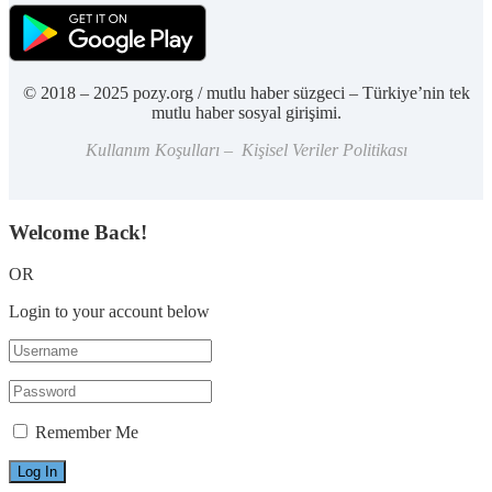
© 2018 – 2025 pozy.org / mutlu haber süzgeci – Türkiye’nin tek
mutlu haber sosyal girişimi.
Kullanım Koşulları – Kişisel Veriler Politikası
Welcome Back!
OR
Login to your account below
Remember Me