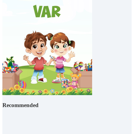
Recommended