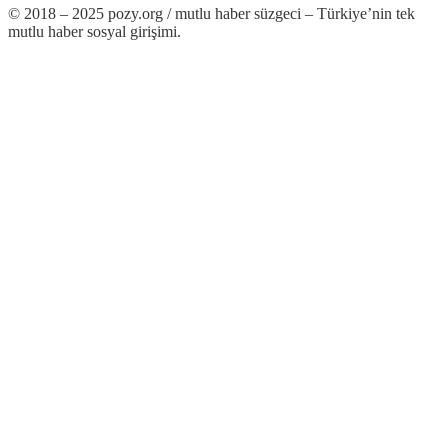
© 2018 – 2025 pozy.org / mutlu haber süzgeci – Türkiye’nin tek
mutlu haber sosyal girişimi.