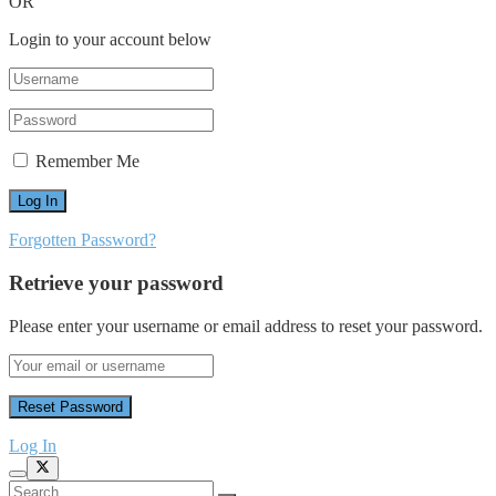
OR
Login to your account below
Remember Me
Forgotten Password?
Retrieve your password
Please enter your username or email address to reset your password.
Log In