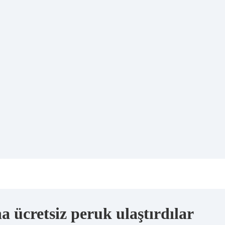
a ücretsiz peruk ulaştırdılar