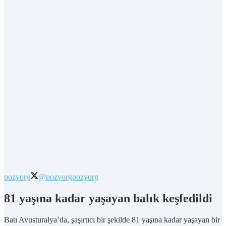
pozyorg
@pozyorg
pozyorg
81 yaşına kadar yaşayan balık keşfedildi
Batı Avusturalya’da, şaşırtıcı bir şekilde 81 yaşına kadar yaşayan bir