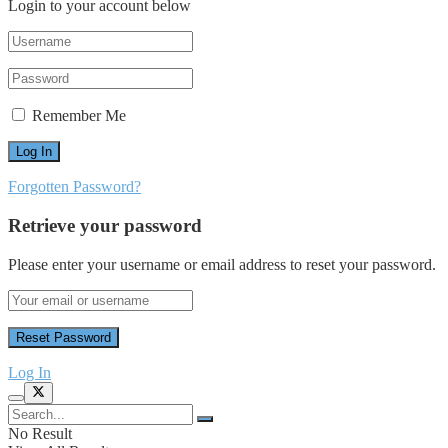
Login to your account below
Remember Me
Forgotten Password?
Retrieve your password
Please enter your username or email address to reset your password.
Log In
No Result