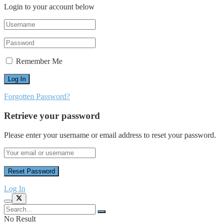
Login to your account below
Remember Me
Forgotten Password?
Retrieve your password
Please enter your username or email address to reset your password.
Log In
No Result