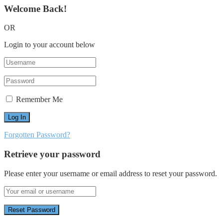
Welcome Back!
OR
Login to your account below
Remember Me
Forgotten Password?
Retrieve your password
Please enter your username or email address to reset your password.