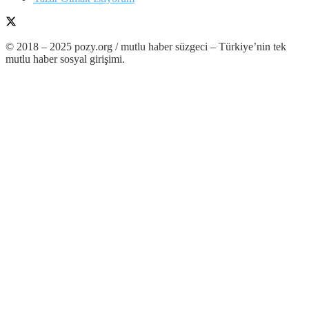
© 2018 – 2025 pozy.org / mutlu haber süzgeci – Türkiye’nin tek
mutlu haber sosyal girişimi.