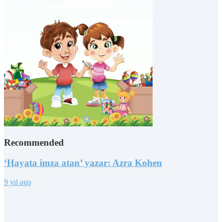
Recommended
‘Hayata imza atan’ yazar: Azra Kohen
9 yıl ago