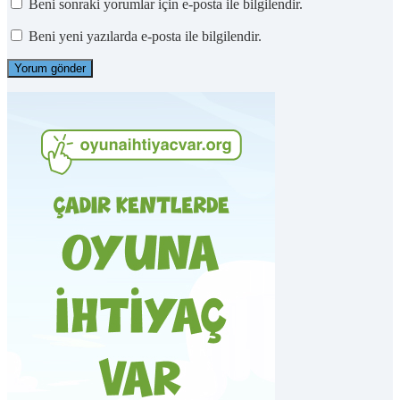
Beni sonraki yorumlar için e-posta ile bilgilendir.
Beni yeni yazılarda e-posta ile bilgilendir.