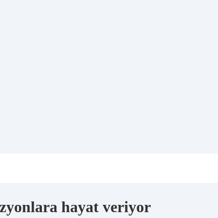
vizyonlara hayat veriyor