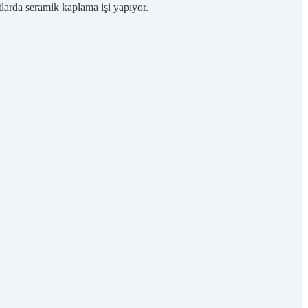
arda seramik kaplama işi yapıyor.