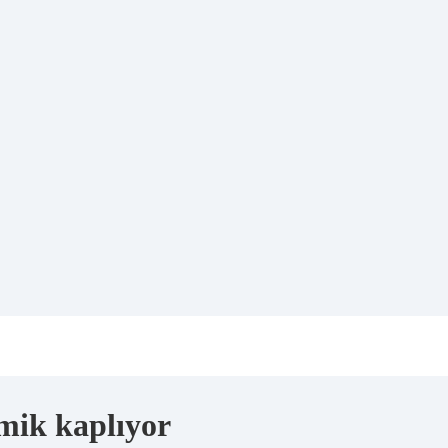
amik kaplıyor