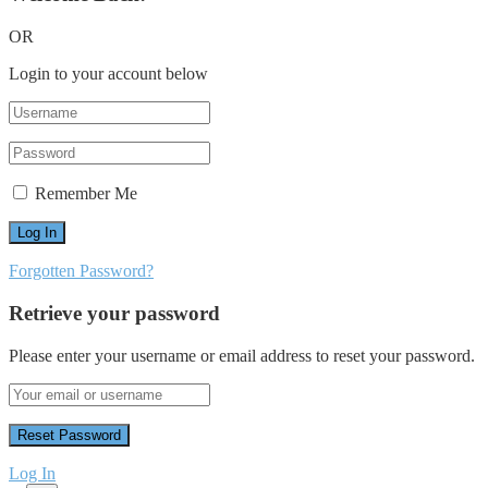
OR
Login to your account below
Remember Me
Forgotten Password?
Retrieve your password
Please enter your username or email address to reset your password.
Log In