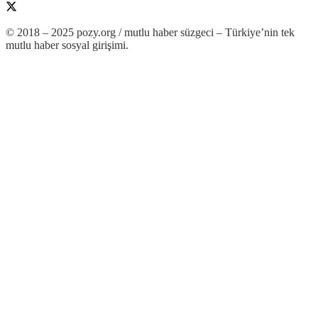
© 2018 – 2025 pozy.org / mutlu haber süzgeci – Türkiye’nin tek
mutlu haber sosyal girişimi.