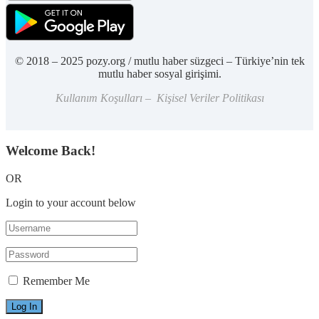
© 2018 – 2025 pozy.org / mutlu haber süzgeci – Türkiye’nin tek
mutlu haber sosyal girişimi.
Kullanım Koşulları – Kişisel Veriler Politikası
Welcome Back!
OR
Login to your account below
Remember Me