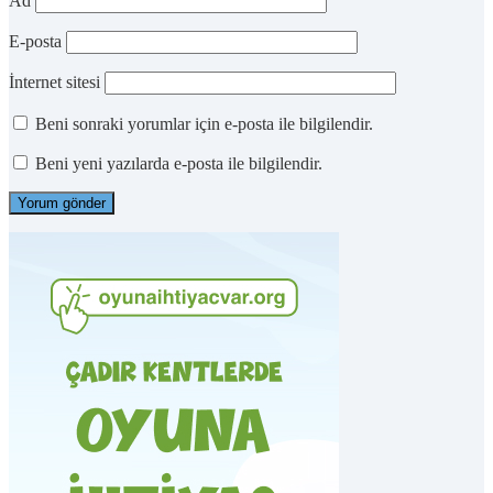
Ad
E-posta
İnternet sitesi
Beni sonraki yorumlar için e-posta ile bilgilendir.
Beni yeni yazılarda e-posta ile bilgilendir.