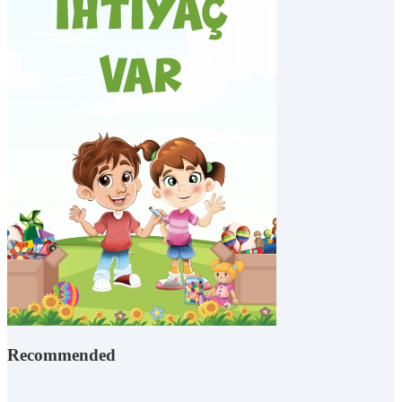
Recommended