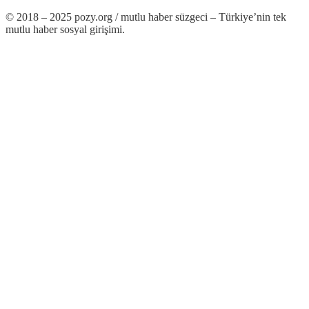
© 2018 – 2025 pozy.org / mutlu haber süzgeci – Türkiye’nin tek
mutlu haber sosyal girişimi.