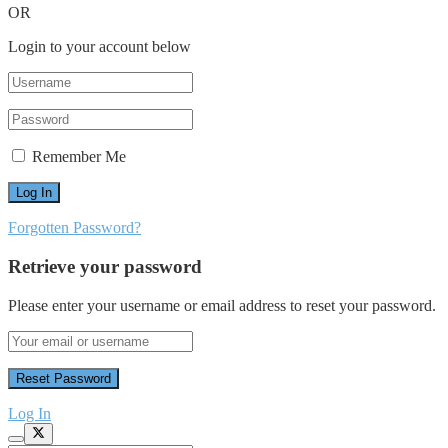
OR
Login to your account below
Remember Me
Forgotten Password?
Retrieve your password
Please enter your username or email address to reset your password.
Log In