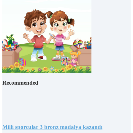
Recommended
Milli sporcular 3 bronz madalya kazandı