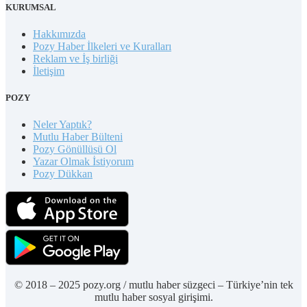
KURUMSAL
Hakkımızda
Pozy Haber İlkeleri ve Kuralları
Reklam ve İş birliği
İletişim
POZY
Neler Yaptık?
Mutlu Haber Bülteni
Pozy Gönüllüsü Ol
Yazar Olmak İstiyorum
Pozy Dükkan
© 2018 – 2025 pozy.org / mutlu haber süzgeci – Türkiye’nin tek
mutlu haber sosyal girişimi.