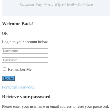
Kullanım Koşulları – Kişisel Veriler Politikası
Welcome Back!
OR
Login to your account below
Remember Me
Forgotten Password?
Retrieve your password
Please enter your username or email address to reset your password.