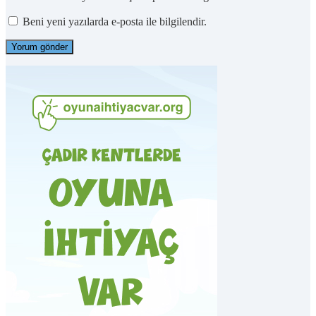
Beni yeni yazılarda e-posta ile bilgilendir.