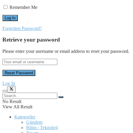
Remember Me
Forgotten Password?
Retrieve your password
Please enter your username or email address to reset your password.
Log In
No Result
View All Result
Kategoriler
Gündem
Bilim / Teknoloji
Yaşam