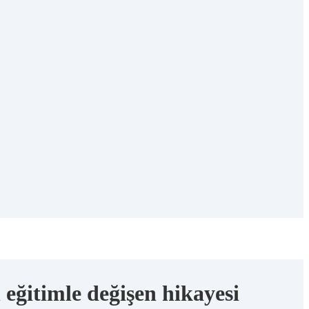
 eğitimle değişen hikayesi