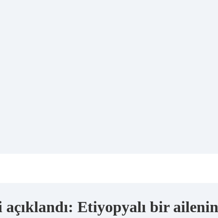
açıklandı: Etiyopyalı bir ailenin