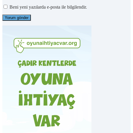
Beni yeni yazılarda e-posta ile bilgilendir.