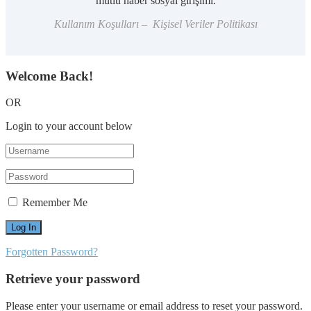
mutlu haber sosyal girişimi.
Kullanım Koşulları – Kişisel Veriler Politikası
Welcome Back!
OR
Login to your account below
Remember Me
Forgotten Password?
Retrieve your password
Please enter your username or email address to reset your password.