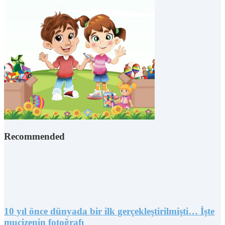
Recommended
10 yıl önce dünyada bir ilk gerçekleştirilmişti… İşte
mucizenin fotoğrafı