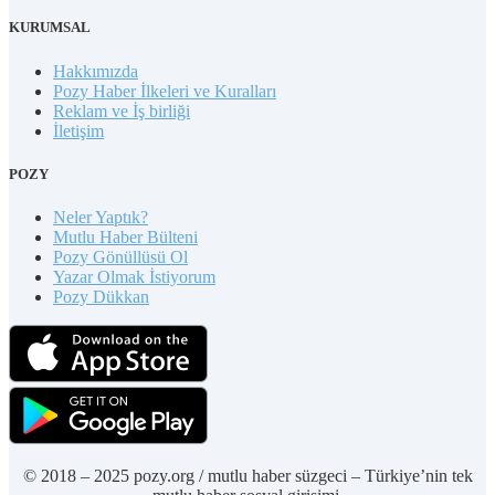
KURUMSAL
Hakkımızda
Pozy Haber İlkeleri ve Kuralları
Reklam ve İş birliği
İletişim
POZY
Neler Yaptık?
Mutlu Haber Bülteni
Pozy Gönüllüsü Ol
Yazar Olmak İstiyorum
Pozy Dükkan
© 2018 – 2025 pozy.org / mutlu haber süzgeci – Türkiye’nin tek