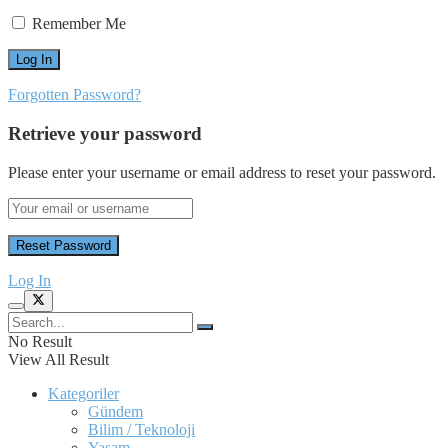
Remember Me
Forgotten Password?
Retrieve your password
Please enter your username or email address to reset your password.
Log In
No Result
View All Result
Kategoriler
Gündem
Bilim / Teknoloji
Yaşam