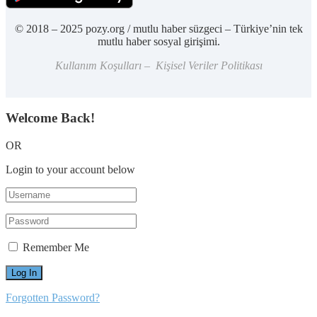
© 2018 – 2025 pozy.org / mutlu haber süzgeci – Türkiye’nin tek
mutlu haber sosyal girişimi.
Kullanım Koşulları – Kişisel Veriler Politikası
Welcome Back!
OR
Login to your account below
Remember Me
Forgotten Password?