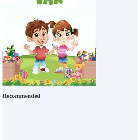
Recommended