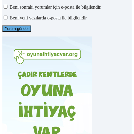
Beni sonraki yorumlar için e-posta ile bilgilendir.
Beni yeni yazılarda e-posta ile bilgilendir.