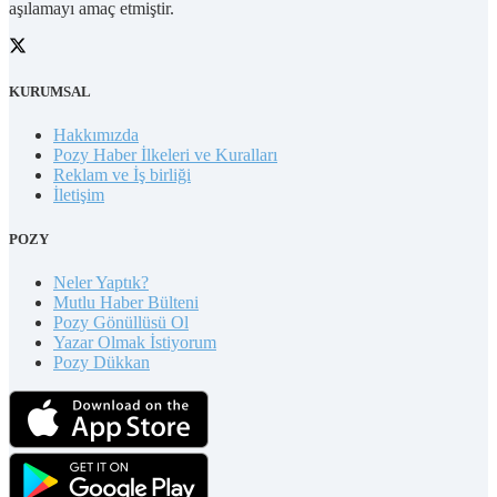
aşılamayı amaç etmiştir.
KURUMSAL
Hakkımızda
Pozy Haber İlkeleri ve Kuralları
Reklam ve İş birliği
İletişim
POZY
Neler Yaptık?
Mutlu Haber Bülteni
Pozy Gönüllüsü Ol
Yazar Olmak İstiyorum
Pozy Dükkan