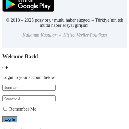
© 2018 – 2025 pozy.org / mutlu haber süzgeci – Türkiye’nin tek
mutlu haber sosyal girişimi.
Kullanım Koşulları – Kişisel Veriler Politikası
Welcome Back!
OR
Login to your account below
Remember Me