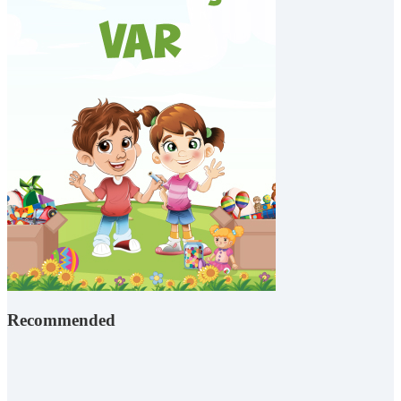
Recommended