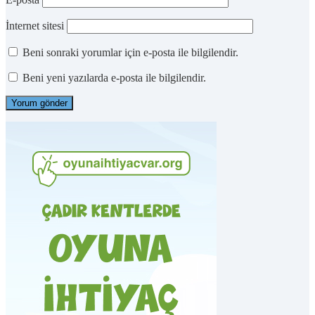
İnternet sitesi
Beni sonraki yorumlar için e-posta ile bilgilendir.
Beni yeni yazılarda e-posta ile bilgilendir.