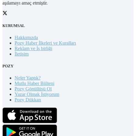
aşılamayı amaç etmiştir.
KURUMSAL
Hakkımızda
Pozy Haber İlkeleri ve Kuralları
Reklam ve İş birliği
İletişim
POZY
Neler Yaptık?
Mutlu Haber Bülteni
Pozy Gönüllüsü Ol
Yazar Olmak İstiyorum
Pozy Dükkan