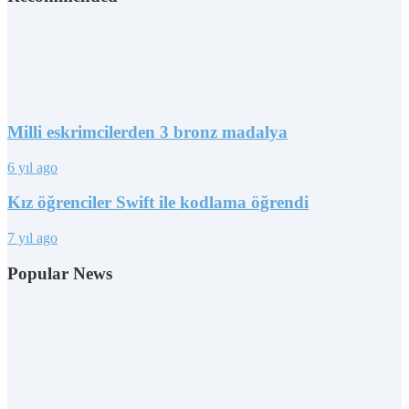
Milli eskrimcilerden 3 bronz madalya
6 yıl ago
Kız öğrenciler Swift ile kodlama öğrendi
7 yıl ago
Popular News