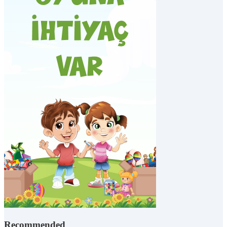
Recommended