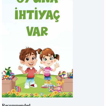
Recommended