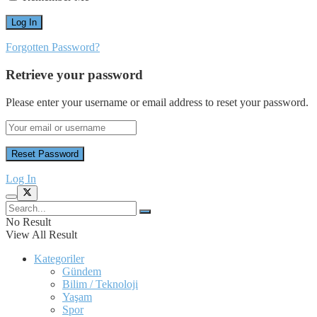
Forgotten Password?
Retrieve your password
Please enter your username or email address to reset your password.
Log In
No Result
View All Result
Kategoriler
Gündem
Bilim / Teknoloji
Yaşam
Spor