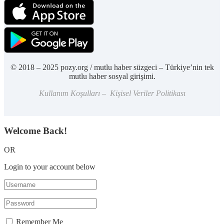
© 2018 – 2025 pozy.org / mutlu haber süzgeci – Türkiye’nin tek
mutlu haber sosyal girişimi.
Kullanım Koşulları – Kişisel Veriler Politikası
Welcome Back!
OR
Login to your account below
Remember Me