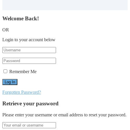
Welcome Back!
OR
Login to your account below
Remember Me
Forgotten Password?
Retrieve your password
Please enter your username or email address to reset your password.