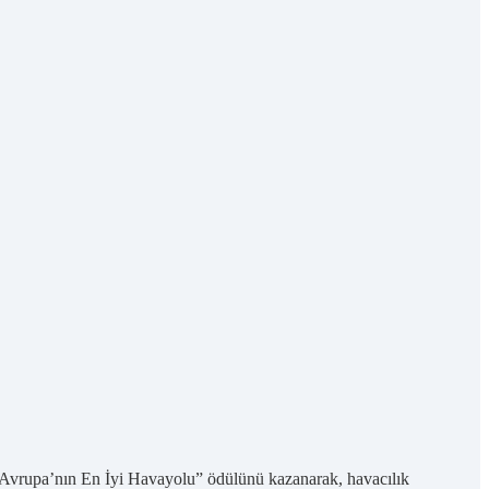
Avrupa’nın En İyi Havayolu” ödülünü kazanarak, havacılık