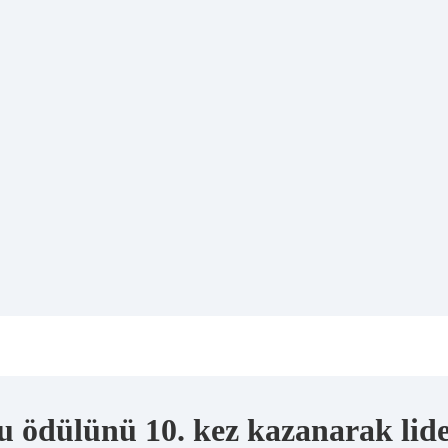
 ödülünü 10. kez kazanarak lider