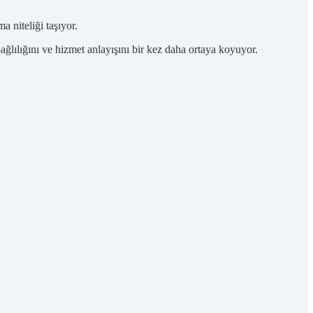
 niteliği taşıyor.
ğlılığını ve hizmet anlayışını bir kez daha ortaya koyuyor.