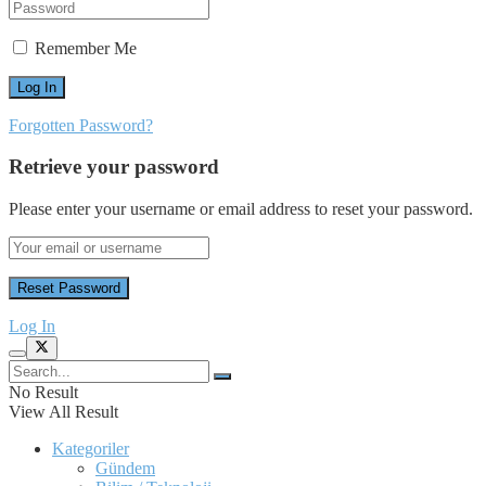
Remember Me
Forgotten Password?
Retrieve your password
Please enter your username or email address to reset your password.
Log In
No Result
View All Result
Kategoriler
Gündem