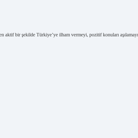
n aktif bir şekilde Türkiye’ye ilham vermeyi, pozitif konuları aşılamayı