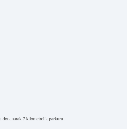
a donanarak 7 kilometrelik parkuru ...