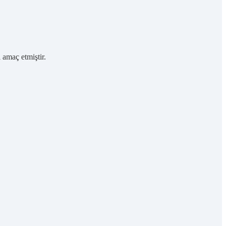
 amaç etmiştir.