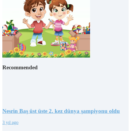
Recommended
Nesrin Baş üst üste 2. kez dünya şampiyonu oldu
3 yıl ago